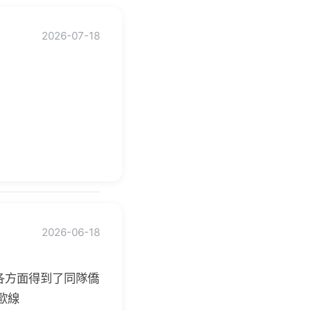
2026-07-18
！
2026-06-18
各方面得到了同隊僑
歐線