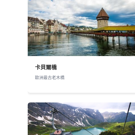
卡貝爾橋
歐洲最古老木橋