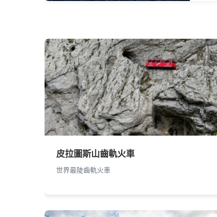
皮拉圖斯山齒軌火車
世界最陡齒軌火車