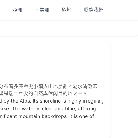
亞洲
南美洲
極地
聯絡我們
分布着多座歷史小鎮與山地景觀。湖水清澈湛
里是瑞士重要的自然與休闲目的地之一。
by the Alps. Its shoreline is highly irregular,
ake. The water is clear and blue, offering
ificent mountain backdrops. It is one of