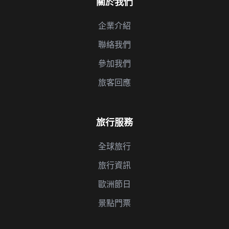
關於我們
企業介紹
聯絡我們
參加我們
旅客回應
旅行服務
全球旅行
旅行資訊
歐洲節日
景點門票