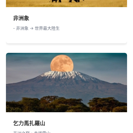
非洲象
- 非洲象 -> 世界最大陸生
乞力馬扎羅山