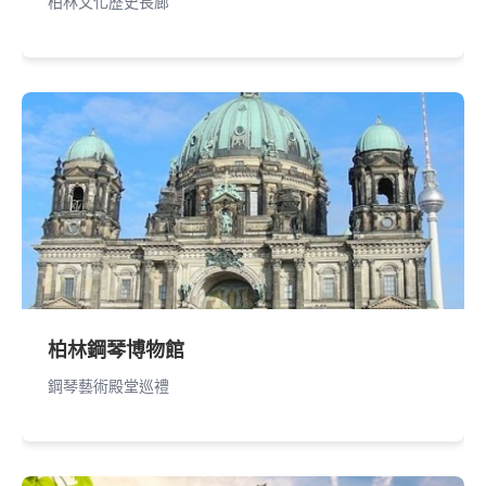
柏林文化歷史長廊
柏林鋼琴博物館
鋼琴藝術殿堂巡禮