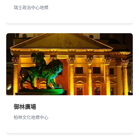
瑞士政治中心地標
御林廣場
柏林文化地標中心