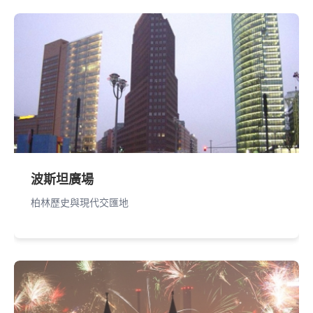
波斯坦廣場
柏林歷史與現代交匯地