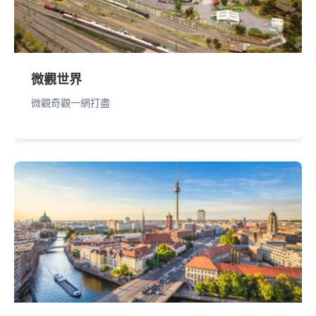
微觀世界
微觀奇觀一網打盡