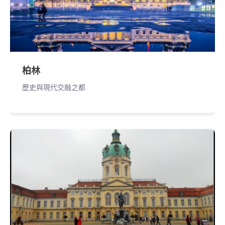
柏林
歷史與現代交融之都