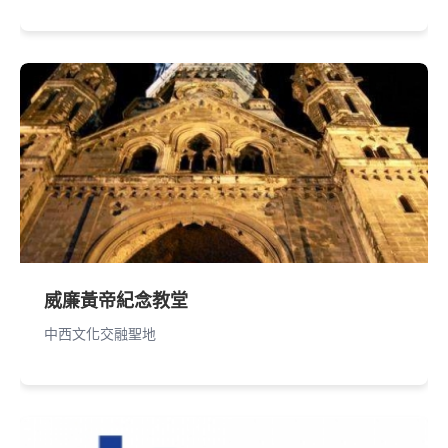
威廉黃帝紀念教堂
中西文化交融聖地