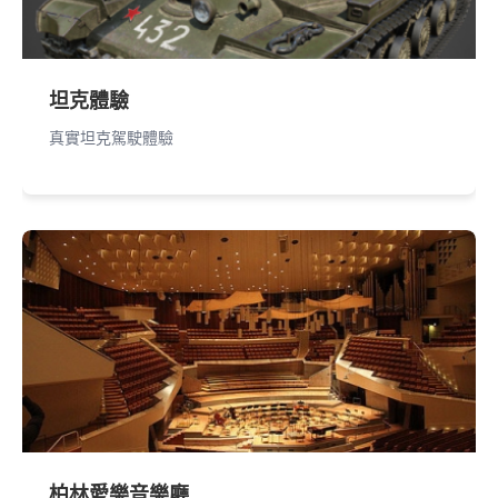
坦克體驗
真實坦克駕駛體驗
柏林愛樂音樂廳