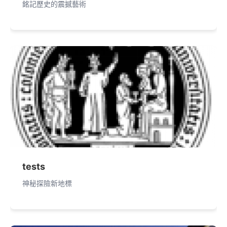
銘記歷史的震撼藝術
tests
神秘探險新地標