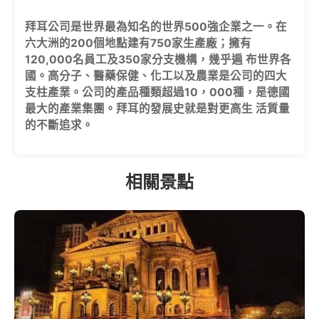
拜耳公司是世界最為知名的世界500強企業之一。在
六大洲的200個地點建有750家生產廠；擁有
120,000名員工及350家分支機構，幾乎遍 布世界各
國。高分子、醫藥保健、化工以及農業是公司的四大
支柱產業。公司的產品種類超過10，000種，是德國
最大的產業集團。拜耳的發展史就是對更高生 活質量
的不斷追求。
相關景點