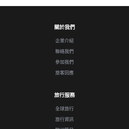
關於我們
企業介紹
聯絡我們
參加我們
旅客回應
旅行服務
全球旅行
旅行資訊