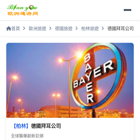
首頁
歐洲旅遊
德國旅遊
柏林旅遊
德國拜耳公司
【柏林】
德國拜耳公司
全球醫藥創新巨頭