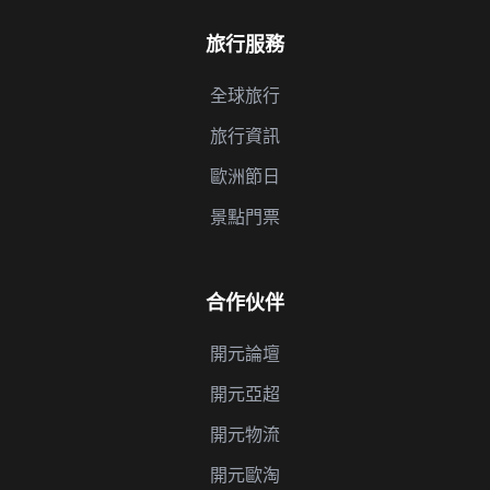
旅行服務
全球旅行
旅行資訊
歐洲節日
景點門票
合作伙伴
開元論壇
開元亞超
開元物流
開元歐淘