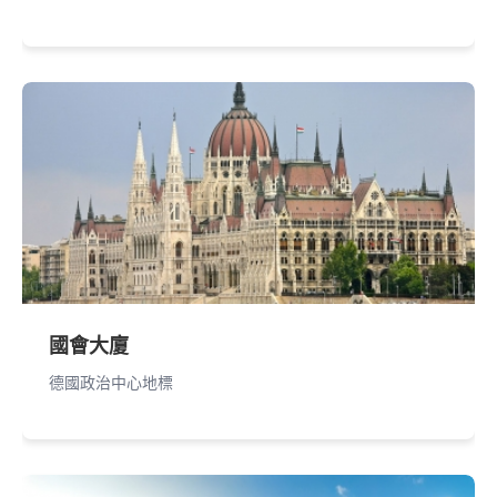
國會大廈
德國政治中心地標