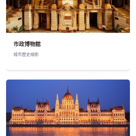
市政博物館
城市歷史縮影