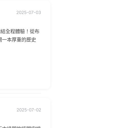
2025-07-03
總結全程體驗！從布
開一本厚重的歷史
2025-07-02