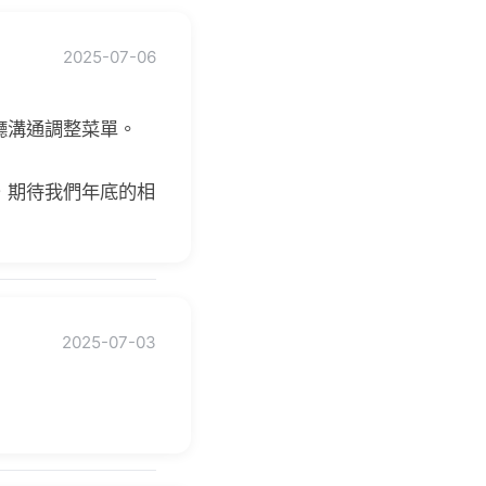
2025-07-06
廳溝通調整菜單。
，期待我們年底的相
2025-07-03