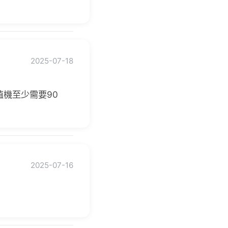
2025-07-18
機至少需要90
2025-07-16