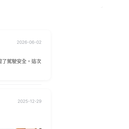
2026-06-02
證了駕駛安全。這次
2025-12-29