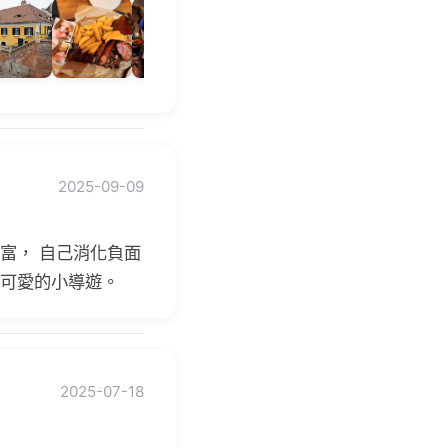
2025-09-09
豐富， 自己消化負面
最可愛的小導遊。
2025-07-18