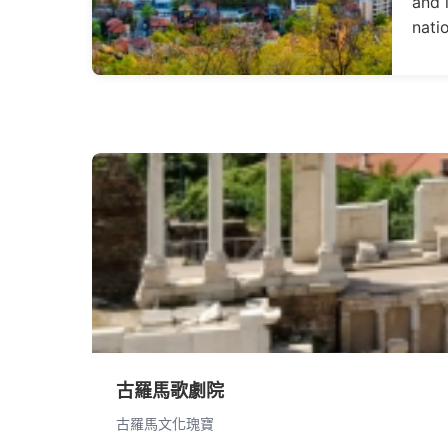
and 
natio
古羅馬歌劇院
古羅馬文化瑰寶