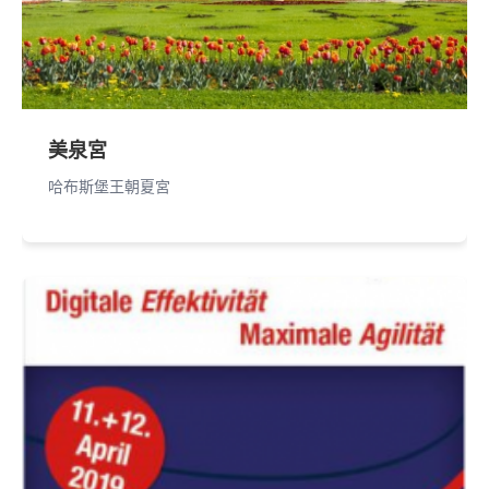
美泉宮
哈布斯堡王朝夏宮