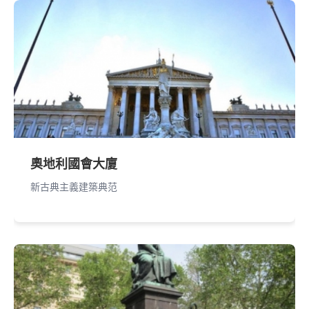
奧地利國會大廈
新古典主義建築典范