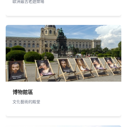
歐洲最古老遊樂場
博物館區
文化藝術的殿堂