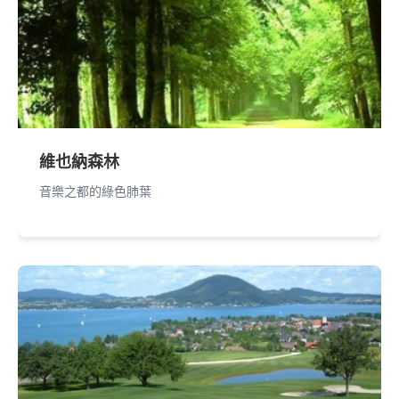
維也納森林
音樂之都的綠色肺葉