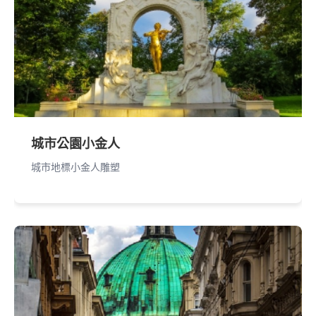
城市公園小金人
城市地標小金人雕塑