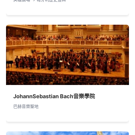
JohannSebastian Bach音樂學院
巴赫音樂聖地