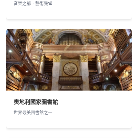
音樂之都，藝術殿堂
奧地利國家圖書館
世界最美圖書館之一