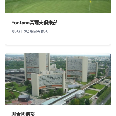
Fontana高爾夫俱樂部
奧地利頂級高爾夫勝地
聯合國總部