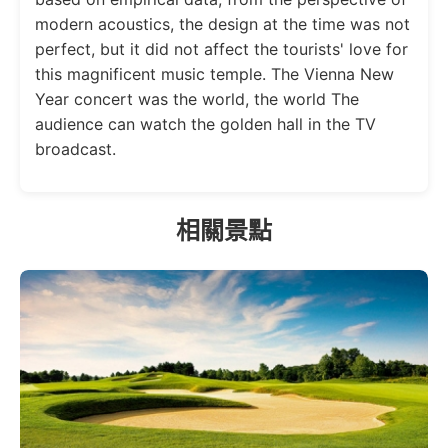
modern acoustics, the design at the time was not
perfect, but it did not affect the tourists' love for
this magnificent music temple. The Vienna New
Year concert was the world, the world The
audience can watch the golden hall in the TV
broadcast.
相關景點