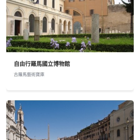
自由行羅馬國立博物館
古羅馬藝術寶庫