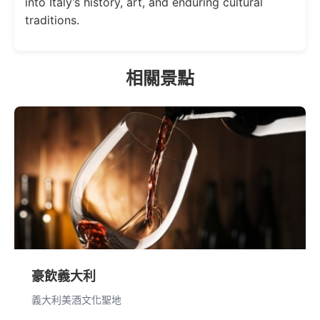
into Italy’s history, art, and enduring cultural
traditions.
相關景點
豪飲義大利
義大利美酒文化聖地