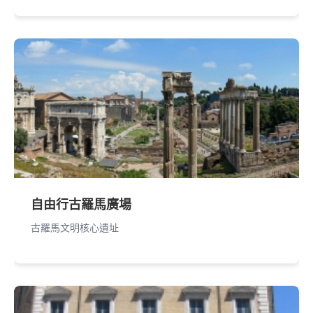
自由行古羅馬廣場
古羅馬文明核心遺址