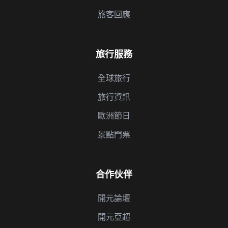
旅客回應
旅行服務
全球旅行
旅行資訊
歐洲節日
景點門票
合作伙伴
開元論壇
開元亞超