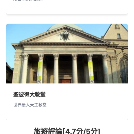
聖彼得大教堂
世界最大天主教堂
旅遊評論[4.7分/5分]