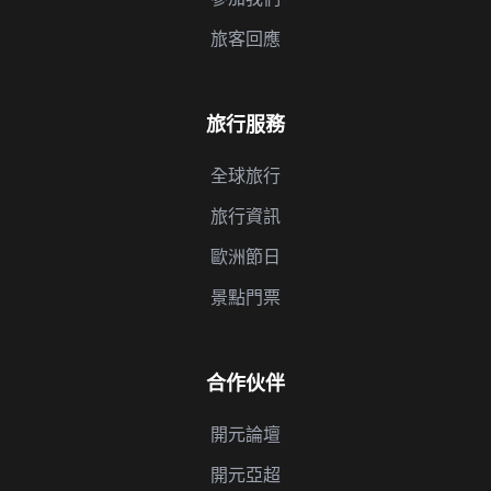
旅客回應
旅行服務
全球旅行
旅行資訊
歐洲節日
景點門票
合作伙伴
開元論壇
開元亞超