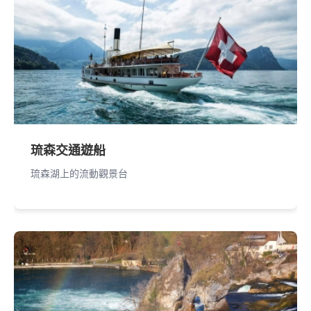
琉森交通遊船
琉森湖上的流動觀景台