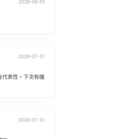
2026-08-01
2026-07-31
有代表性，下次有機
2026-07-31