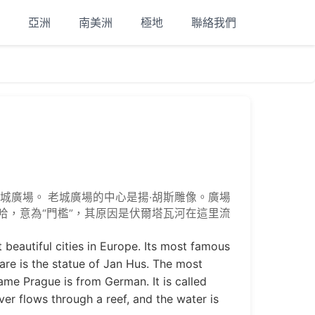
亞洲
南美洲
極地
聯絡我們
城廣場。 老城廣場的中心是揚·胡斯雕像。廣場
哈，意為“門檻”，其原因是伏爾塔瓦河在這里流
 beautiful cities in Europe. Its most famous
re is the statue of Jan Hus. The most
 name Prague is from German. It is called
ver flows through a reef, and the water is