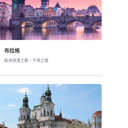
布拉格
歐洲浪漫之都，千塔之城