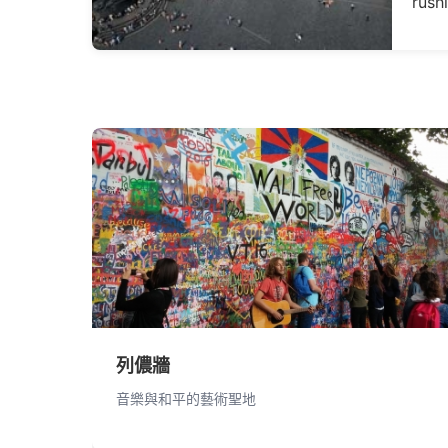
rushi
列儂牆
音樂與和平的藝術聖地