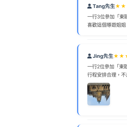
Tang先生
★
★
一行3位參加「東
喜歡這個導遊姐姐
Jing先生
★
★
一行2位參加「東
行程安排合理，不