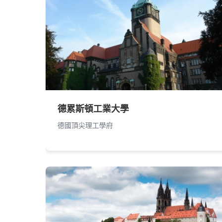
德累斯頓工業大學
德國頂尖理工學府