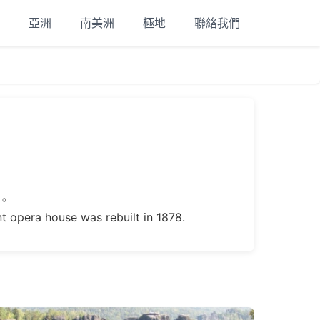
亞洲
南美洲
極地
聯絡我們
的。
ent opera house was rebuilt in 1878.