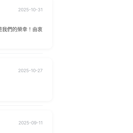
2025-10-31
是我們的榮幸！由衷
2025-10-27
2025-09-11