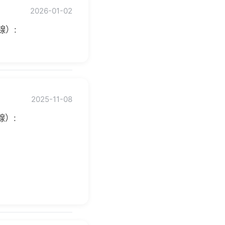
2026-01-02
線）:
2025-11-08
）: