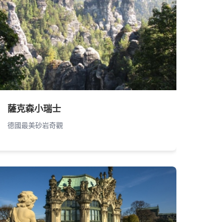
薩克森小瑞士
德國最美砂岩奇觀