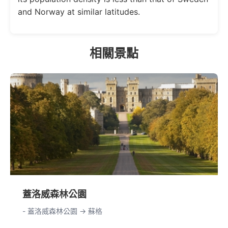
and Norway at similar latitudes.
相關景點
蓋洛威森林公園
- 蓋洛威森林公園 -> 蘇格