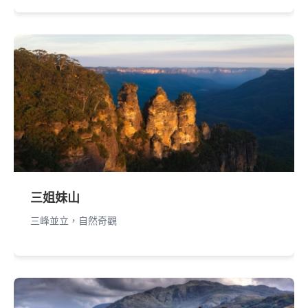
三姐妹山
三峰並立，自然奇觀