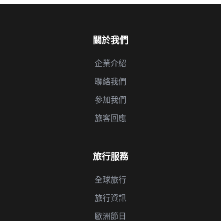
關於我們
企業介紹
聯絡我們
參加我們
旅客回應
旅行服務
全球旅行
旅行資訊
歐洲節日