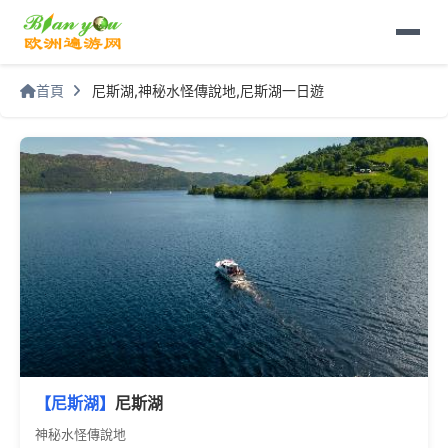
首頁
尼斯湖,神秘水怪傳說地,尼斯湖一日遊
【尼斯湖】
尼斯湖
神秘水怪傳說地