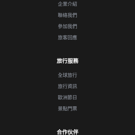
企業介紹
聯絡我們
參加我們
旅客回應
旅行服務
全球旅行
旅行資訊
歐洲節日
景點門票
合作伙伴