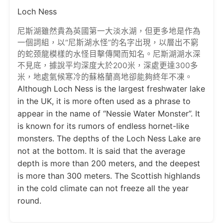
Loch Ness
尼斯湖雖然貴為英國第一大淡水湖，但更多地是作為
一個詞組，以“尼斯湖水怪”的名字出現，以層出不窮
的蛇颈龍模樣的水怪目擊傳聞而知名。尼斯湖湖水深
不見底，據說平均深度大於200米，深處更達300多
米，地處氣候寒冷的蘇格蘭高地卻能夠終年不凍。
Although Loch Ness is the largest freshwater lake
in the UK, it is more often used as a phrase to
appear in the name of “Nessie Water Monster”. It
is known for its rumors of endless hornet-like
monsters. The depths of the Loch Ness Lake are
not at the bottom. It is said that the average
depth is more than 200 meters, and the deepest
is more than 300 meters. The Scottish highlands
in the cold climate can not freeze all the year
round.