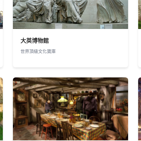
大英博物館
世界頂級文化寶庫