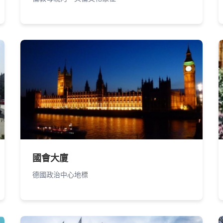
國會大廈
德國政治中心地標