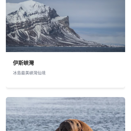
伊斯峽灣
冰島最美峽灣仙境