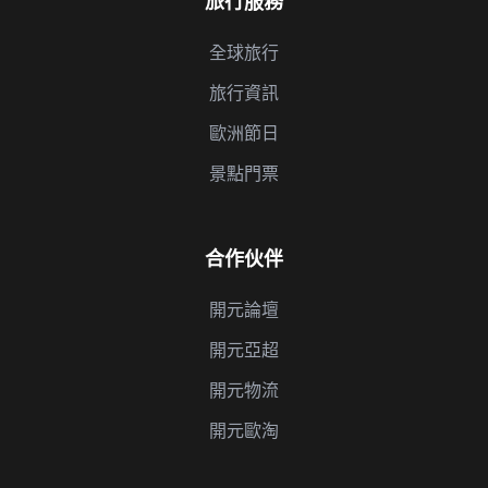
旅行服務
全球旅行
旅行資訊
歐洲節日
景點門票
合作伙伴
開元論壇
開元亞超
開元物流
開元歐淘