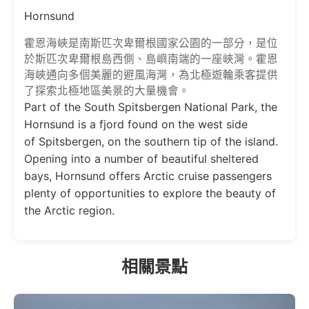
Hornsund
霍恩海峽是南斯匹次卑爾根國家公園的一部分，是位
於斯匹次卑爾根島西側、島嶼南端的一座峽灣。霍恩
海峽通向多個美麗的避風海灣，為北極遊輪乘客提供
了探索北極地區美景的大量機會。
Part of the South Spitsbergen National Park, the
Hornsund is a fjord found on the west side
of Spitsbergen, on the southern tip of the island.
Opening into a number of beautiful sheltered
bays, Hornsund offers Arctic cruise passengers
plenty of opportunities to explore the beauty of
the Arctic region.
相關景點