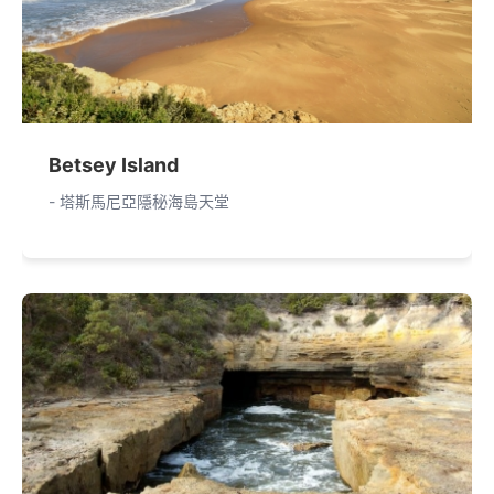
Betsey Island
- 塔斯馬尼亞隱秘海島天堂