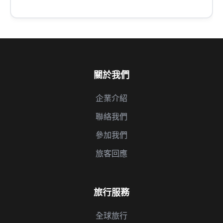
關於我們
企業介紹
聯絡我們
參加我們
旅客回應
旅行服務
全球旅行