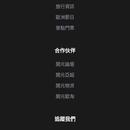
旅行資訊
歐洲節日
景點門票
合作伙伴
開元論壇
開元亞超
開元物流
開元歐淘
追蹤我們