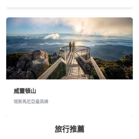
威靈頓山
塔斯馬尼亞最高峰
旅行推薦