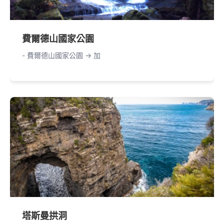
費爾德山國家公園
- 費爾德山國家公園 -> 加
塔斯曼拱洞