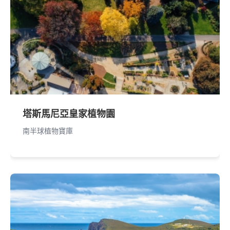
塔斯馬尼亞皇家植物園
南半球植物寶庫