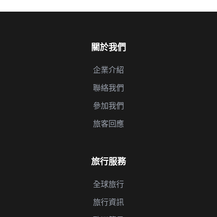
關於我們
企業介紹
聯絡我們
參加我們
旅客回應
旅行服務
全球旅行
旅行資訊