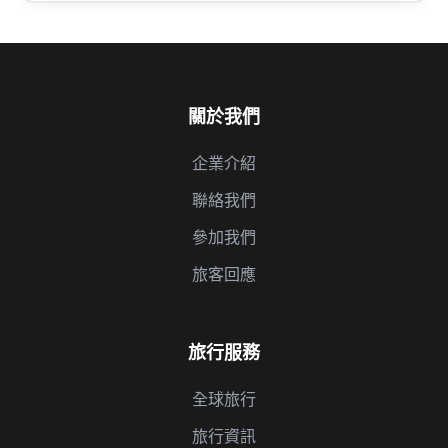
關於我們
企業介紹
聯絡我們
參加我們
旅客回應
旅行服務
全球旅行
旅行資訊