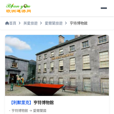
首頁
英愛旅遊
愛爾蘭旅遊
亨特博物館
【利默里克】
亨特博物館
- 亨特博物館 -> 愛爾蘭國