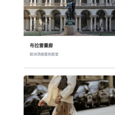
布拉雷畫廊
歐洲頂級藝術殿堂