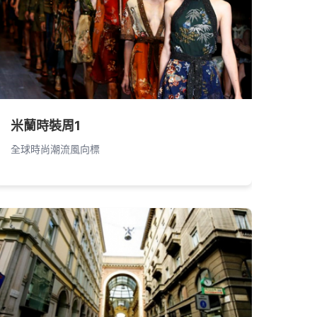
米蘭時裝周1
全球時尚潮流風向標