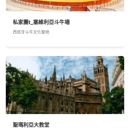
私家團t_塞維利亞斗牛場
西班牙斗牛文化聖地
聖瑪利亞大教堂