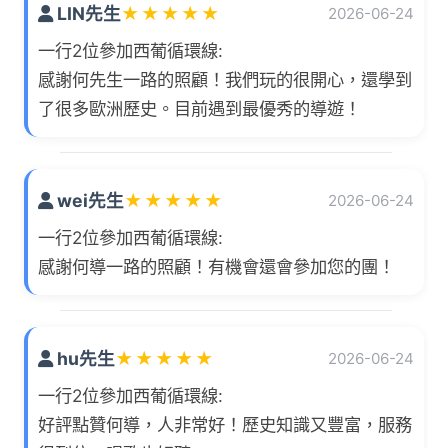
LIN先生
★
★
★
★
★
2026-06-24
一行2位參加西葡循環線:
感謝何先生一路的照顧！我們玩的很開心，還學到
了很多歐洲歷史。目前遇到最優秀的導遊！
wei先生
★
★
★
★
★
2026-06-24
一行2位參加西葡循環線:
感謝何導一路的照顧！有機會還會參加您的團！
hu先生
★
★
★
★
★
2026-06-24
一行2位參加西葡循環線:
好評點贊何導，人非常好！歷史知識又豐富，服務