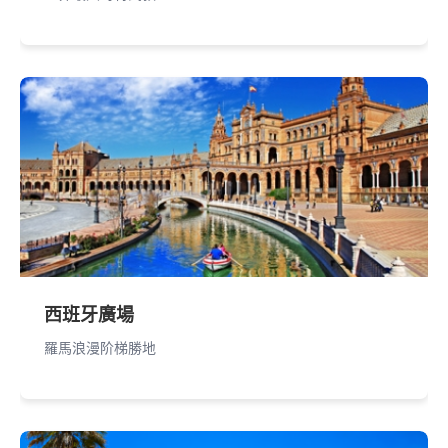
西班牙廣場
羅馬浪漫阶梯勝地