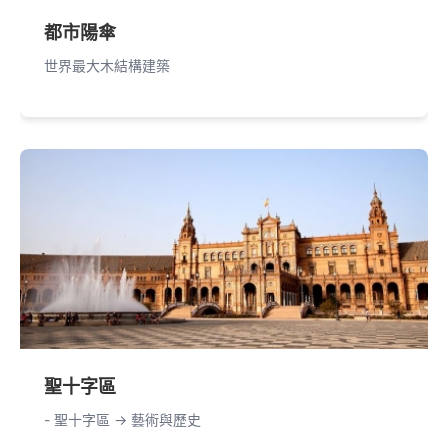
都市陽傘
世界最大木結構建築
聖十字區
- 聖十字區 -> 藝術與歷史