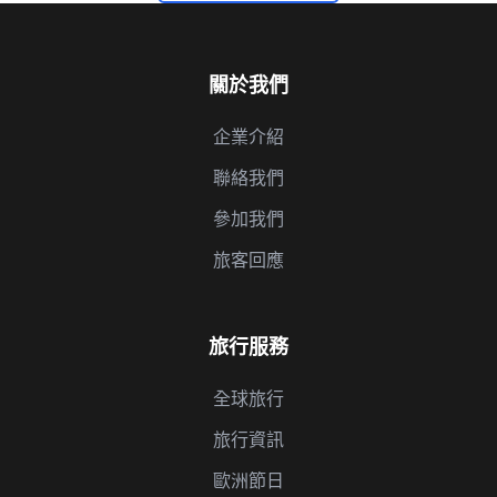
關於我們
企業介紹
聯絡我們
參加我們
旅客回應
旅行服務
全球旅行
旅行資訊
歐洲節日