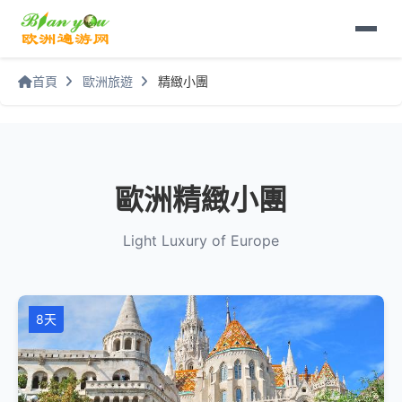
首頁
歐洲旅遊
精緻小團
歐洲精緻小團
Light Luxury of Europe
8天