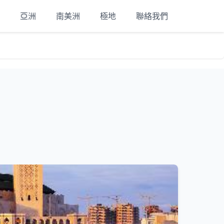
亞洲
南美洲
極地
聯絡我們