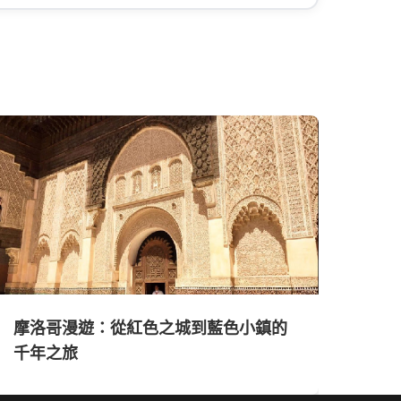
摩洛哥漫遊：從紅色之城到藍色小鎮的
千年之旅