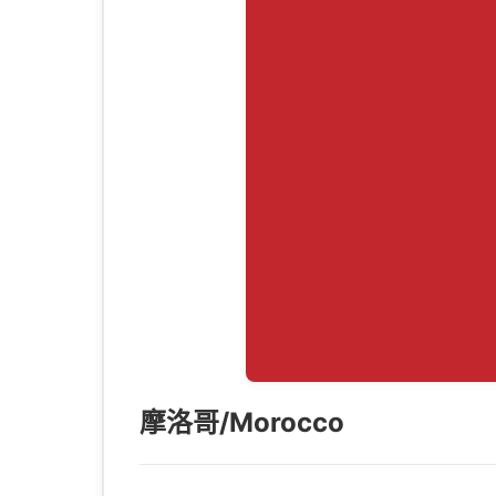
摩洛哥/Morocco