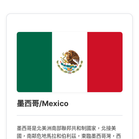
墨西哥/Mexico
墨西哥是北美洲南部聯邦共和制國家，北接美
國，南鄰危地馬拉和伯利茲，東臨墨西哥灣，西