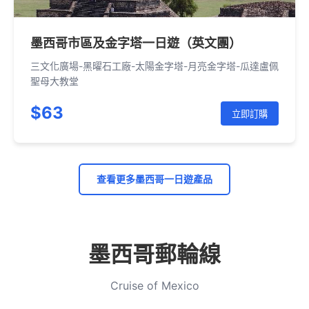
墨西哥市區及金字塔一日遊（英文團）
三文化廣場-黑曜石工廠-太陽金字塔-月亮金字塔-瓜達盧佩
聖母大教堂
$63
立即訂購
查看更多墨西哥一日遊產品
墨西哥郵輪線
Cruise of Mexico