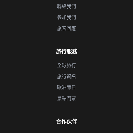
聯絡我們
參加我們
旅客回應
旅行服務
全球旅行
旅行資訊
歐洲節日
景點門票
合作伙伴