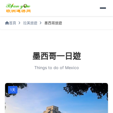
首頁
拉美旅遊
墨西哥旅遊
墨西哥一日遊
Things to do of Mexico
1天