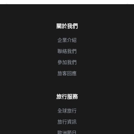
關於我們
企業介紹
聯絡我們
參加我們
旅客回應
旅行服務
全球旅行
旅行資訊
歐洲節日