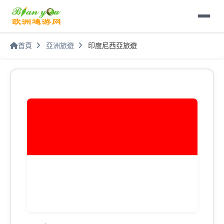
首頁
亞洲旅遊
印度尼西亞旅遊