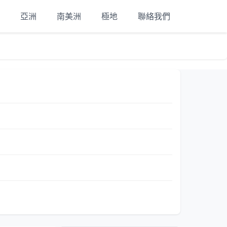
亞洲
南美洲
極地
聯絡我們