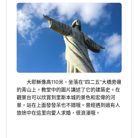
大耶穌像高110米，坐落在“四二五”大橋旁邊
的青山上。教堂中的圖片講述了它的建築史。在
觀景台可以欣賞到里斯本城的景色和宏偉的河
景，站在上面發發呆也不錯哦。曾經遇到過有人
旅途中在這里向愛人求婚，很浪漫哦。