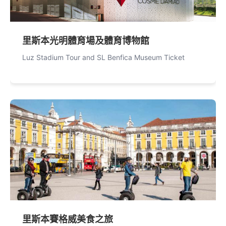
里斯本光明體育場及體育博物館
Luz Stadium Tour and SL Benfica Museum Ticket
里斯本賽格威美食之旅