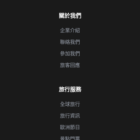
關於我們
企業介紹
聯絡我們
參加我們
旅客回應
旅行服務
全球旅行
旅行資訊
歐洲節日
景點門票