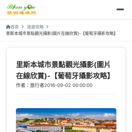
首頁
旅遊攻略
里斯本城市景點觀光攝影(圖片在線欣賞)-【葡萄牙攝影攻略】
里斯本城市景點觀光攝影(圖片
在線欣賞)-【葡萄牙攝影攻略】
作者：旅行者
2016-09-02 00:00:00