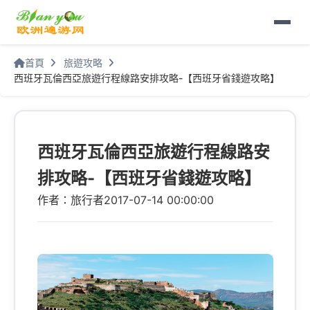
首頁
旅遊攻略
西班牙瓦倫西亞旅遊行程線路安排攻略-【西班牙省錢遊攻略】
西班牙瓦倫西亞旅遊行程線路安
排攻略-【西班牙省錢遊攻略】
作者：旅行者
2017-07-14 00:00:00