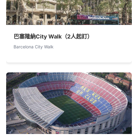
巴塞隆納City Walk（2人起訂）
Barcelona City Walk