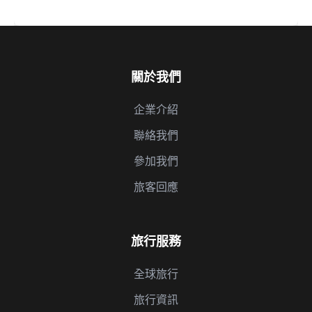
關於我們
企業介紹
聯絡我們
參加我們
旅客回應
旅行服務
全球旅行
旅行資訊