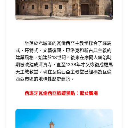
坐落於老城區的瓦倫西亞主教堂糅合了羅馬
式、哥特式、文藝復興、巴洛克和新古典主義的
建築風格，始建於13世紀。後來在摩爾人統治時
期被改建成清真寺，直至1238年才又恢復成羅馬
天主教教堂。現在瓦倫西亞主教堂已經稱為瓦倫
西亞市區的地標性歷史建築。
西班牙瓦倫西亞旅遊景點：聖女廣場