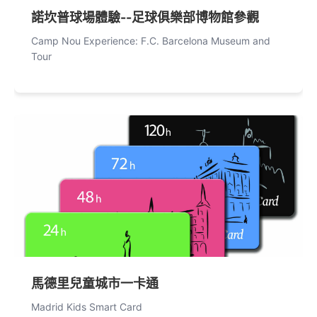
諾坎普球場體驗--足球俱樂部博物館參觀
Camp Nou Experience: F.C. Barcelona Museum and
Tour
馬德里兒童城市一卡通
Madrid Kids Smart Card