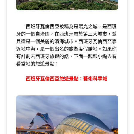
西班牙瓦倫西亞被稱為是陽光之城，是西班
牙的一個自治區，在西班牙屬於第三大城市，並
且還是一個美麗的濱海城市。西班牙瓦倫西亞靠
近地中海，是一個出名的旅遊度假勝地。如果你
有計劃去西班牙旅遊的話，下面一起跟小編去看
看當地的旅遊景點：
西班牙瓦倫西亞旅遊景點：藝術科學城