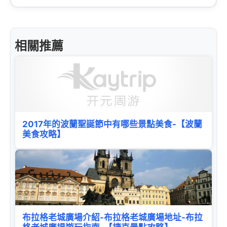
相關推薦
2017年的波蘭聖誕節中有哪些景點美食-【波蘭
美食攻略】
布拉格老城廣場介紹-布拉格老城廣場地址-布拉