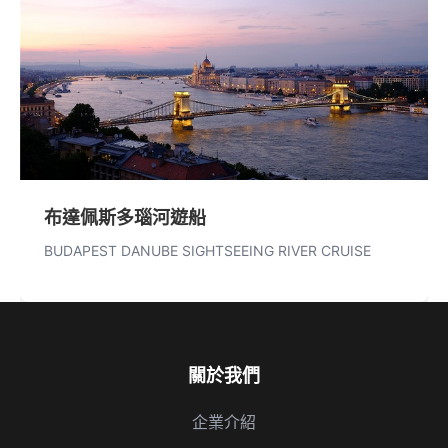
布達佩斯多瑙河遊船
BUDAPEST DANUBE SIGHTSEEING RIVER CRUISE
關於我們
企業介紹