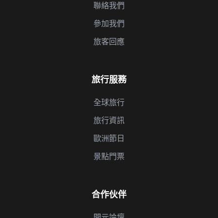
聯絡我們
參加我們
旅客回應
旅行服務
全球旅行
旅行資訊
歐洲節日
景點門票
合作伙伴
開元論壇