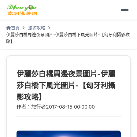
首頁
旅遊攻略
伊麗莎白橋周邊夜景圖片-伊麗莎白橋下風光圖片-【匈牙利攝影攻
略】
伊麗莎白橋周邊夜景圖片-伊麗
莎白橋下風光圖片-【匈牙利攝
影攻略】
作者：旅行者
2017-08-15 00:00:00