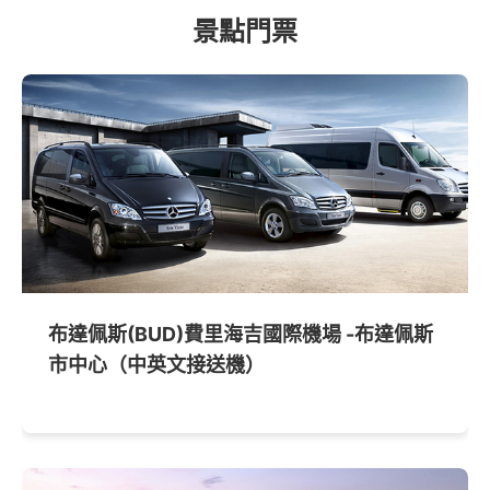
景點門票
布達佩斯(BUD)費里海吉國際機場 -布達佩斯
市中心（中英文接送機）