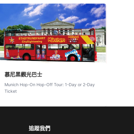
慕尼黑觀光巴士
Munich Hop-On Hop-Off Tour: 1-Day or 2-Day
Ticket
追蹤我們