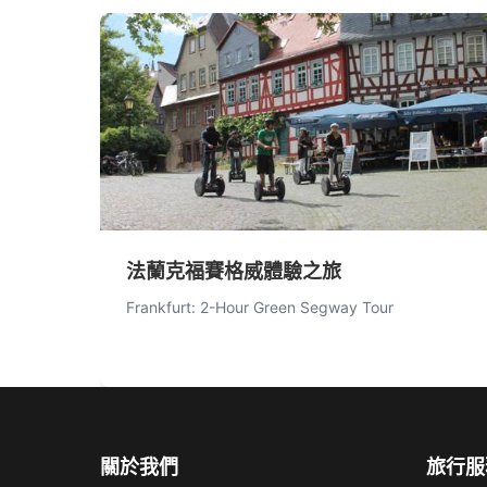
法蘭克福賽格威體驗之旅
Frankfurt: 2-Hour Green Segway Tour
關於我們
旅行服