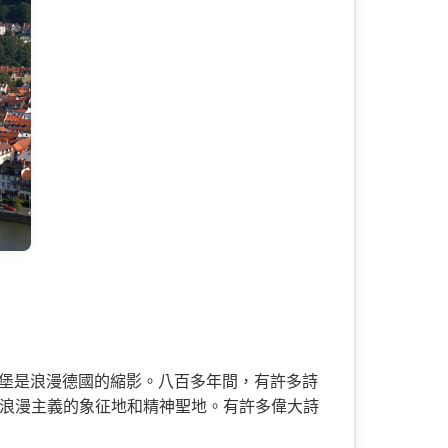
堡是浪漫德國的縮影。八百多年間，有許多詩
國浪漫主義的象征地和精神聖地。有許多偉大詩