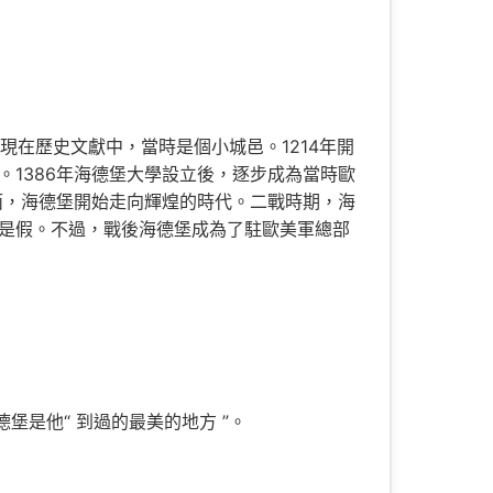
現在歷史文獻中，當時是個小城邑。1214年開
1386年海德堡大學設立後，逐步成為當時歐
面，海德堡開始走向輝煌的時代。二戰時期，海
是假。不過，戰後海德堡成為了駐歐美軍總部
堡是他“ 到過的最美的地方 ”。