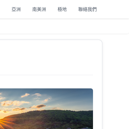
亞洲
南美洲
極地
聯絡我們