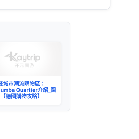
隆城市潮流購物區：
lumba Quartier介紹_圖
-【德國購物攻略】