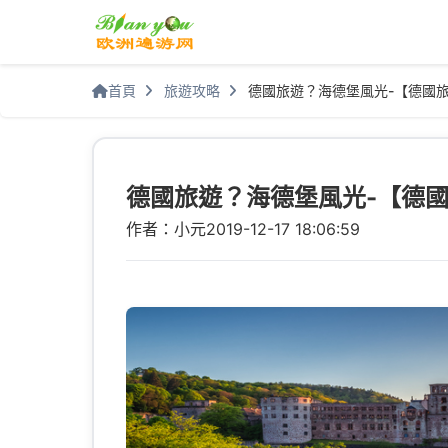
首頁
旅遊攻略
德國旅遊？海德堡風光-【德國
德國旅遊？海德堡風光-【德
作者：小元
2019-12-17 18:06:59