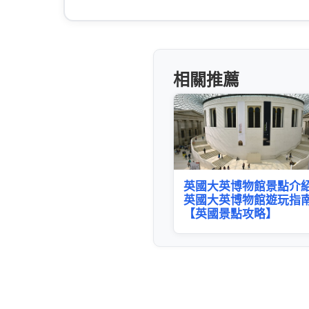
相關推薦
英國大英博物館景點介紹
英國大英博物館遊玩指南
【英國景點攻略】