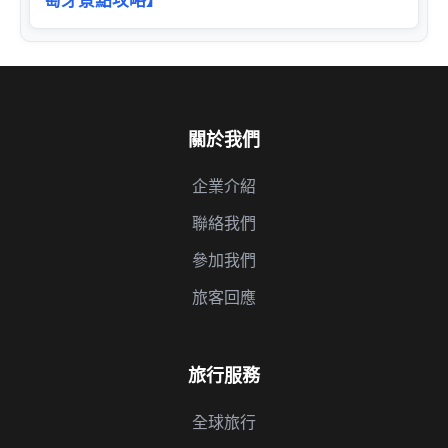
關於我們
企業介紹
聯絡我們
參加我們
旅客回應
旅行服務
全球旅行