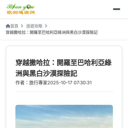
首頁
旅遊攻略
穿越撒哈拉：開羅至巴哈利亞綠洲與黑白沙漠探險記
穿越撒哈拉：開羅至巴哈利亞綠
洲與黑白沙漠探險記
作者：旅行專家
2025-10-17 07:30:31