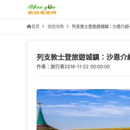
首頁
旅遊攻略
列支敦士登旅遊城鎮：沙恩介紹
列支敦士登旅遊城鎮：沙恩介
作者：旅行者
2016-11-22 00:00:00