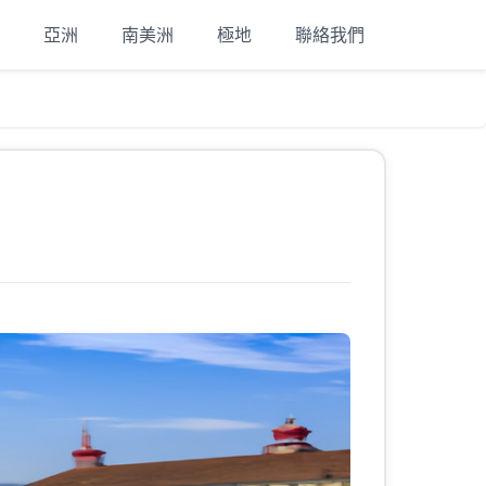
亞洲
南美洲
極地
聯絡我們