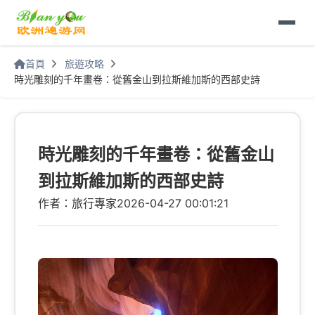
首頁
旅遊攻略
時光雕刻的千年畫卷：從舊金山到拉斯維加斯的西部史詩
時光雕刻的千年畫卷：從舊金山
到拉斯維加斯的西部史詩
作者：旅行專家
2026-04-27 00:01:21