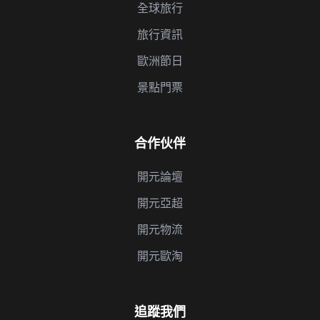
全球旅行
旅行資訊
歐洲節日
景點門票
合作伙伴
開元論壇
開元亞超
開元物流
開元歐淘
追蹤我們