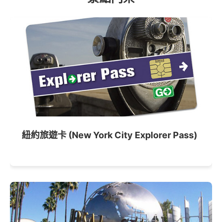
紐約旅遊卡 (New York City Explorer Pass)