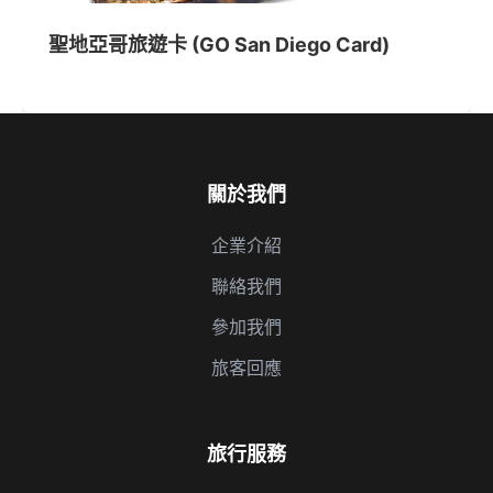
聖地亞哥旅遊卡 (GO San Diego Card)
關於我們
企業介紹
聯絡我們
參加我們
旅客回應
旅行服務