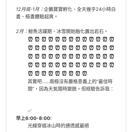
12月底-1月：
企鵝寶寶孵化、全天幾乎24小時白
晝、極晝體驗超爽。
2月：
鯨魚活躍期、冰雪開始融化露出岩石。
⏰ ⏰ ⏰ ⏰ ⏰ ⏰ ⏰ ⏰ ⏰ ⏰ ⏰ ⏰ ⏰
⏰ ⏰ ⏰ ⏰ ⏰ ⏰ ⏰ ⏰ ⏰ ⏰ ⏰ ⏰ ⏰
⏰ ⏰ ⏰ ⏰ ⏰ ⏰ ⏰ ⏰ ⏰ ⏰ ⏰ ⏰ ⏰
⏰ ⏰ ⏰ ⏰ ⏰ ⏰ ⏰ ⏰ ⏰ ⏰ ⏰ ⏰ ⏰
⏰ ⏰ ⏰ ⏰ ⏰ ⏰ ⏰ ⏰ ⏰
其實吧……南極沒有嚴格意義上的“最佳時
間”，因為天氣隨時變臉。但經驗告訴我：
✅
早上6:00-8:00:
光線穿過冰山時的通透感最絕