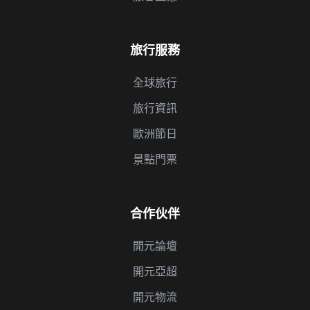
旅行服務
全球旅行
旅行資訊
歐洲節日
景點門票
合作伙伴
開元論壇
開元亞超
開元物流