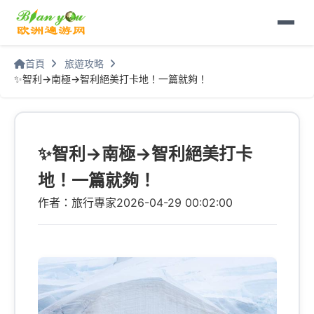
首頁
旅遊攻略
✨智利→南極→智利絕美打卡地！一篇就夠！
✨智利→南極→智利絕美打卡
地！一篇就夠！
作者：旅行專家
2026-04-29 00:02:00