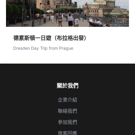
德累斯頓一日遊（布拉格出發）
Dresden Day Trip from Prague
關於我們
企業介紹
聯絡我們
參加我們
旅客回應