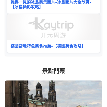
難得一見的冰島美景圖片-冰島圖片大全欣賞-
【冰島攝影攻略】
德國當地特色美食推薦-【德國美食攻略】
景點門票