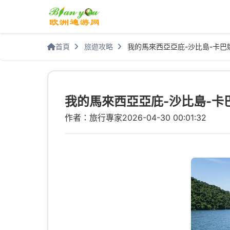
首頁
旅遊攻略
我的馬來西亞亞庇-沙比島-卡巴
我的馬來西亞亞庇-沙比島-卡
作者：旅行專家
2026-04-30 00:01:32