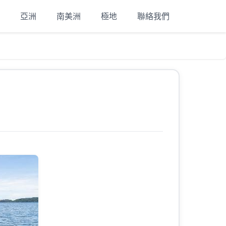
亞洲
南美洲
極地
聯絡我們