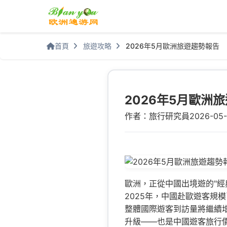
首頁
旅遊攻略
2026年5月歐洲旅遊趨勢報告
2026年5月歐洲
作者：旅行研究員
2026-05-
歐洲，正從中國出境遊的"經
2025年，中國赴歐遊客規模
整體國際遊客到訪量將繼續
升級——也是中國遊客旅行價值