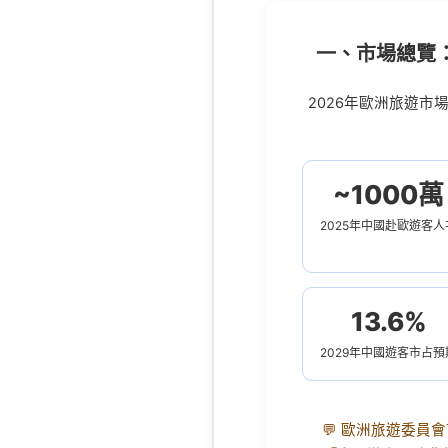
一、市場總覽
2026年歐洲旅遊
~1000萬
2025年中國赴歐遊客人
13.6%
2029年中國遊客市占預
💬 歐洲旅遊委員