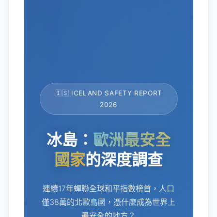
🇮🇸 ICELAND SAFETY REPORT
2026
冰島：
歐洲最安全
國家
的深度調查
連續17年蟬聯全球和平指數榜首，人口
僅38萬的北歐島國，憑什麼成為世界上
最安全的地方？