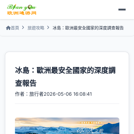
首頁
旅遊攻略
冰島：歐洲最安全國家的深度調查報告
冰島：歐洲最安全國家的深度調
查報告
作者：旅行者
2026-05-06 16:08:41