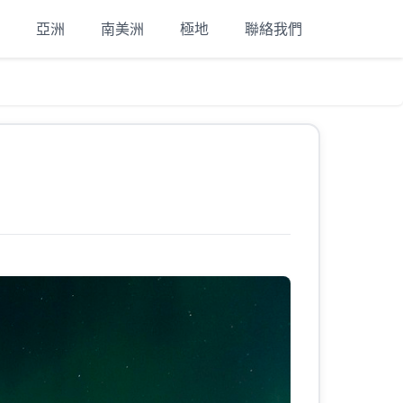
亞洲
南美洲
極地
聯絡我們