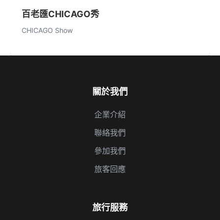
百老匯CHICAGO秀
CHICAGO Show
關於我們
企業介紹
聯絡我們
參加我們
旅客回應
旅行服務