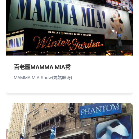
百老匯MAMMA MIA秀
MAMMA MIA Show(媽媽咪呀)