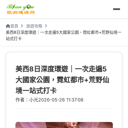
首頁
旅遊攻略
美西8日深度環遊｜一次走遍5大國家公園，霓虹都市+荒野仙境一
站式打卡
美西8日深度環遊｜一次走遍5
大國家公園，霓虹都市+荒野仙
境一站式打卡
作者：小元
2026-05-26 11:37:08