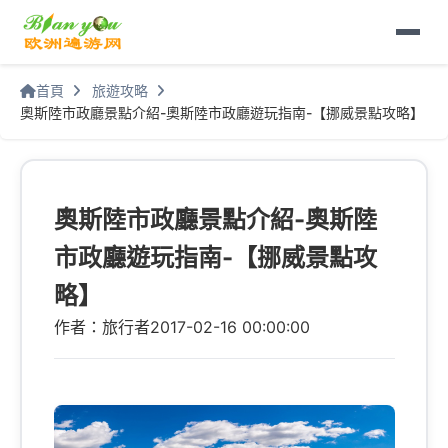
首頁
旅遊攻略
奧斯陸市政廳景點介紹-奧斯陸市政廳遊玩指南-【挪威景點攻略】
奧斯陸市政廳景點介紹-奧斯陸
市政廳遊玩指南-【挪威景點攻
略】
作者：旅行者
2017-02-16 00:00:00