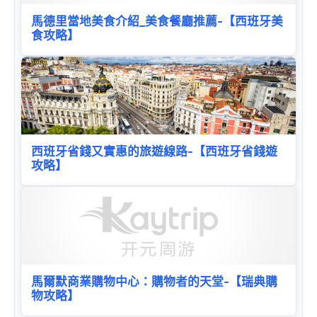
馬德里當地美食介紹_美食餐廳推薦-【西班牙美
食攻略】
西班牙省錢又實惠的旅遊線路-【西班牙省錢遊
攻略】
馬爾默商業購物中心：購物者的天堂-【瑞典購
物攻略】