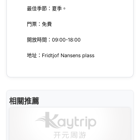
最佳季節：夏季。
門票：免費
開放時間：09:00-18:00
地址：Fridtjof Nansens plass
相關推薦