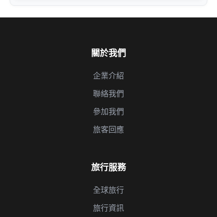
關於我們
企業介紹
聯絡我們
參加我們
旅客回應
旅行服務
全球旅行
旅行資訊