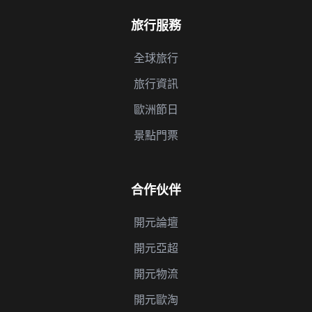
旅行服務
全球旅行
旅行資訊
歐洲節日
景點門票
合作伙伴
開元論壇
開元亞超
開元物流
開元歐淘