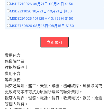
MSDZ210926 09月21日-09月21日 $150
MSDZ211026 10月21日-10月21日 $150
MSDZ291026 10月29日-10月29日 $150
MSDZ150826 08月15日-08月15日 $150
立即預訂
費用包含
修道院門票
往返旅遊巴士
費用不含
導遊服務
因交通延阻、罷工、天氣、飛機、機器故障、班機取消或
更改時間等不可抗力原因所導緻的額外費用。
飯店內洗衣、理發、電話、傳真、收費電視、飲品、煙酒
等個人消費。