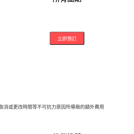
立即預訂
取消或更改時間等不可抗力原因所導緻的額外費用