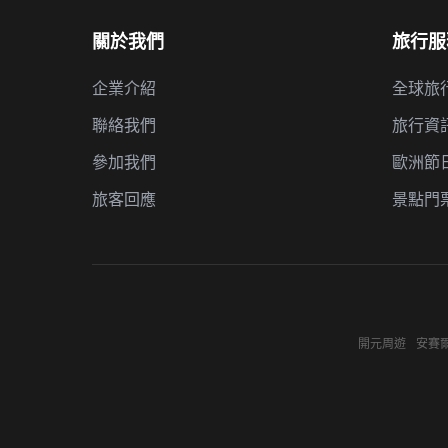
關於我們
旅行服
企業介紹
全球旅
聯絡我們
旅行資
參加我們
歐洲節
旅客回應
景點門
開元周遊
安賽