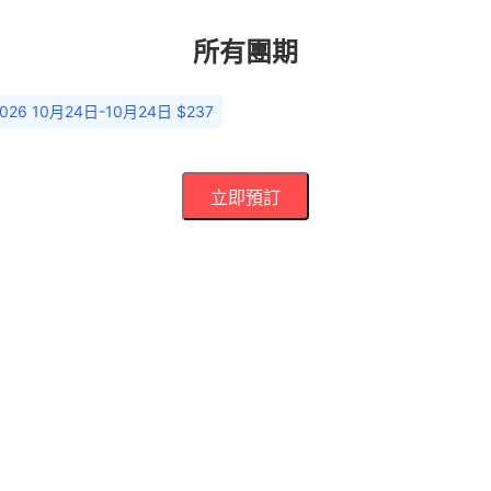
所有團期
1026 10月24日-10月24日 $237
立即預訂