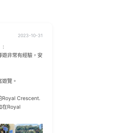
2023-10-31
:
導遊非常有經驗，安
富遊覽。
 Crescent.
Royal