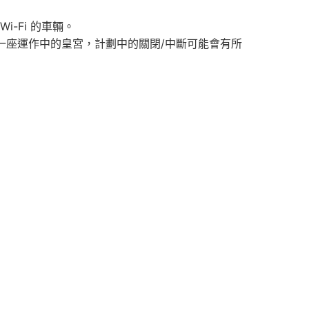
-Fi 的車輛。
一座運作中的皇宮，計劃中的關閉/中斷可能會有所