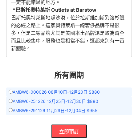
一定不能錯過的地方。
*巴斯托奧特萊斯 Outlets at Barstow
巴斯托奧特萊斯地處沙漠，位於拉斯維加斯到洛杉磯
的必經之路上。這家奧特萊斯一線奢侈品牌不是很
多，但是二線品牌尤其是美國本土品牌還是較為齊全
而且比較集中，服務也是相當不錯，逛起來別有一番
新體驗。
所有團期
AMBW6-000026 08月10日-12月20日 $880
AMBW6-251226 12月25日-12月30日 $880
AMBW6-291126 11月29日-12月04日 $955
立即預訂