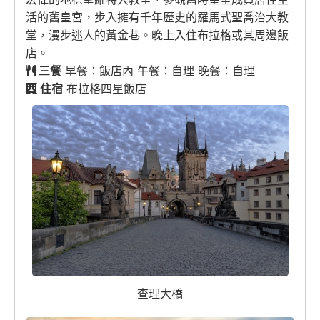
活的舊皇宮，步入擁有千年歷史的羅馬式聖喬治大教
堂，漫步迷人的黃金巷。晚上入住布拉格或其周邊飯
店。
三餐
早餐：飯店內 午餐：自理 晚餐：自理
住宿
布拉格四星飯店
查理大橋