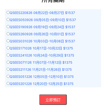
QSEES220826 08月22日-08月27日 $1537
QSEES050926 09月05日-09月10日 $1537
QSEES190926 09月19日-09月24日 $1537
QSEES260926 09月26日-10月01日 $1537
QSEES031026 10月03日-10月08日 $1537
QSEES171026 10月17日-10月22日 $1375
QSEES241026 10月24日-10月29日 $1375
QSEES071126 11月07日-11月12日 $1375
QSEES211126 11月21日-11月26日 $1375
QSEES051226 12月05日-12月10日 $1375
QSEES201226 12月20日-12月25日 $1375
立即預訂