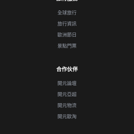
全球旅行
旅行資訊
歐洲節日
景點門票
合作伙伴
開元論壇
開元亞超
開元物流
開元歐淘