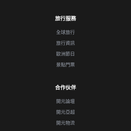
旅行服務
全球旅行
旅行資訊
歐洲節日
景點門票
合作伙伴
開元論壇
開元亞超
開元物流