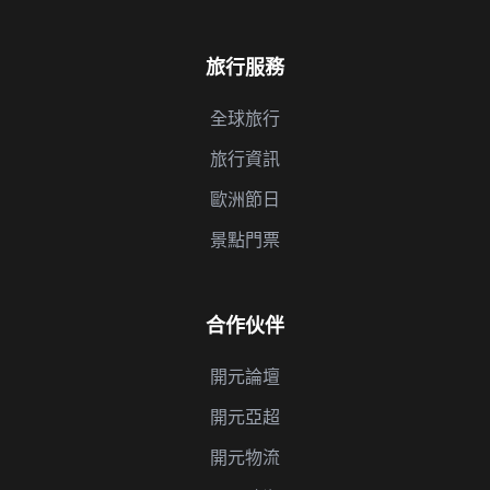
旅行服務
全球旅行
旅行資訊
歐洲節日
景點門票
合作伙伴
開元論壇
開元亞超
開元物流