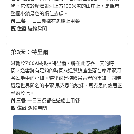
堡，它位於摩澤爾河上方100米處的山崖上，是觀看
整個小鎮景色的絕佳去處。
三餐
一日三餐都在遊船上用餐
住宿
遊輪房間
第3天：特里爾
遊輪於7:00AM抵達特里爾，將在此停靠一天的時
間，遊客將有足夠的時間來遊覽這座坐落在摩澤爾河
谷盆地中的小鎮。特里爾是德國最古老的市鎮，同時
還是世界聞名的卡爾·馬克思的故鄉，馬克思的故居正
坐落於此。
三餐
一日三餐都在遊船上用餐
住宿
遊輪房間