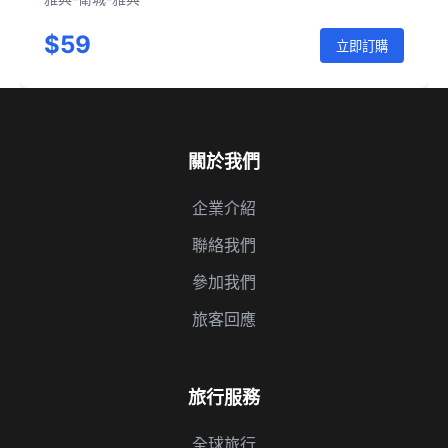
$59
立即訂購
關於我們
企業介紹
聯絡我們
參加我們
旅客回應
旅行服務
全球旅行